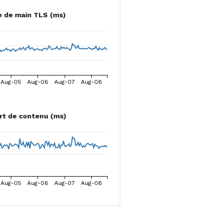
 de main TLS (ms)
Aug-05
Aug-06
Aug-07
Aug-08
rt de contenu (ms)
Aug-05
Aug-06
Aug-07
Aug-08